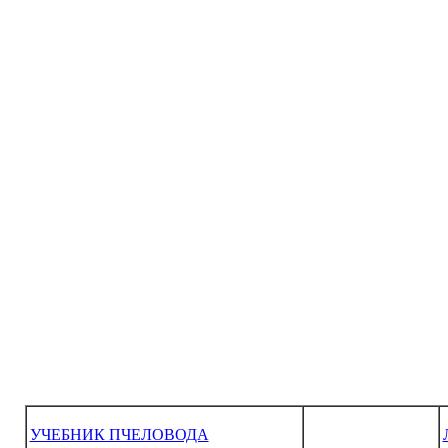
УЧЕБНИК ПЧЕЛОВОДА