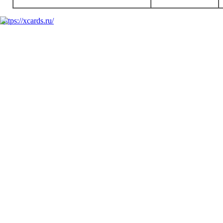
https://xcards.ru/