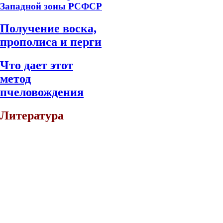
Западной зоны РСФСР
Получение воска,
прополиса и перги
Что дает этот
метод
пчеловождения
Литература