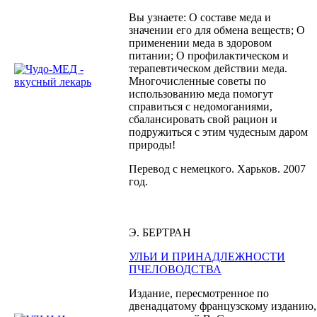
Вы узнаете: О составе меда и
значении его для обмена веществ; О
применении меда в здоровом
питании; О профилактическом и
терапевтическом действии меда.
Многочисленные советы по
использованию меда помогут
справиться с недомоганиями,
сбалансировать свой рацион и
подружиться с этим чудесным даром
природы!
Перевод с немецкого. Харьков. 2007
год.
Э. БЕРТРАН
УЛЬИ И ПРИНАДЛЕЖНОСТИ
ПЧЕЛОВОДСТВА
Издание, пересмотренное по
двенадцатому французскому изданию,