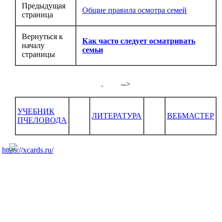
Предыдущая
Общие правила осмотра семей
страница
Вернуться к
Как часто следует осматривать
началу
семьи
страницы
.
-->
УЧЕБНИК
ЛИТЕРАТУРА
ВЕБМАСТЕР
ПЧЕЛОВОДА
https://xcards.ru/