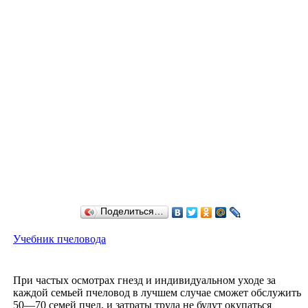
Поделиться…
Учебник пчеловода
При частых осмотрах гнезд и индивидуальном уходе за
каждой семьей пчеловод в лучшем случае сможет обслужить
50—70 семей пчел, и затраты труда не будут окупаться