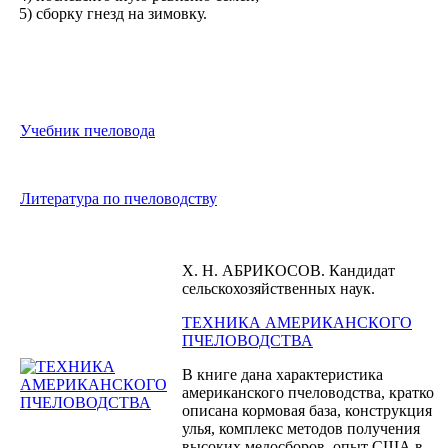
5) сборку гнезд на зимовку.
Учебник пчеловода
Литература по пчеловодству
X. Н. АБРИКОСОВ. Кандидат
сельскохозяйственных наук.
ТЕХНИКА АМЕРИКАНСКОГО
ПЧЕЛОВОДСТВА
В книге дана характеристика
американского пчеловодства, кратко
описана кормовая база, конструкция
улья, комплекс методов получения
высоких медосборов, опыт США в