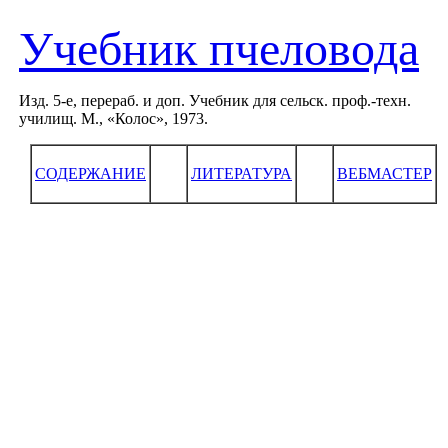
Учебник пчеловода
Изд. 5-е, перераб. и доп. Учебник для сельск. проф.-техн.
училищ. М., «Колос», 1973.
СОДЕРЖАНИЕ
ЛИТЕРАТУРА
ВЕБМАСТЕР