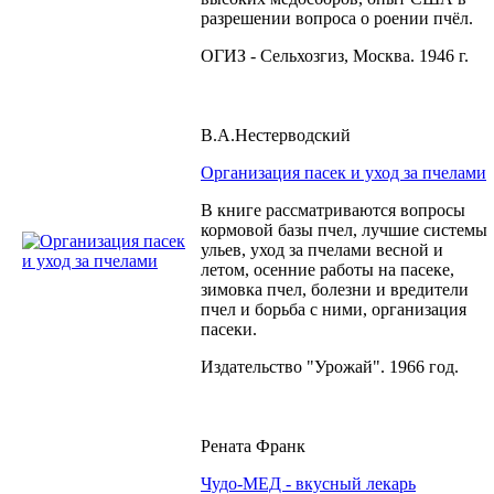
разрешении вопроса о роении пчёл.
ОГИЗ - Сельхозгиз, Москва. 1946 г.
В.А.Нестерводский
Организация пасек и уход за пчелами
В книге рассматриваются вопросы
кормовой базы пчел, лучшие системы
ульев, уход за пчелами весной и
летом, осенние работы на пасеке,
зимовка пчел, болезни и вредители
пчел и борьба с ними, организация
пасеки.
Издательство "Урожай". 1966 год.
Рената Франк
Чудо-МЕД - вкусный лекарь