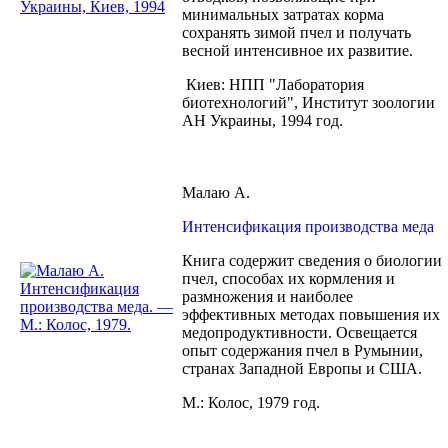
минимальных затратах корма
сохранять зимой пчел и получать
весной интенсивное их развитие.
Киев: НПП "Лаборатория
биотехнологий", Институт зоологии
АН Украины, 1994 год.
Малаю А.
Интенсификация производства меда
Книга содержит сведения о биологии
пчел, способах их кормления и
размножения и наиболее
эффективных методах повышения их
медопродуктивности. Освещается
опыт содержания пчел в Румынии,
странах Западной Европы и США.
М.: Колос, 1979 год.