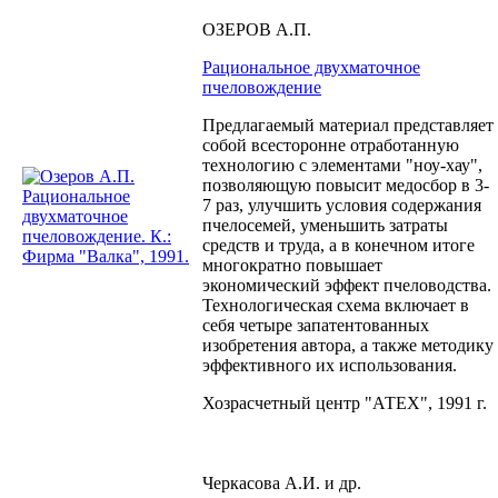
ОЗЕРОВ А.П.
Рациональное двухматочное
пчеловождение
Предлагаемый материал представляет
собой всесторонне отработанную
технологию с элементами "ноу-хау",
позволяющую повысит медосбор в 3-
7 раз, улучшить условия содержания
пчелосемей, уменьшить затраты
средств и труда, а в конечном итоге
многократно повышает
экономический эффект пчеловодства.
Технологическая схема включает в
себя четыре запатентованных
изобретения автора, а также методику
эффективного их использования.
Хозрасчетный центр "АТЕX", 1991 г.
Черкасова А.И. и др.